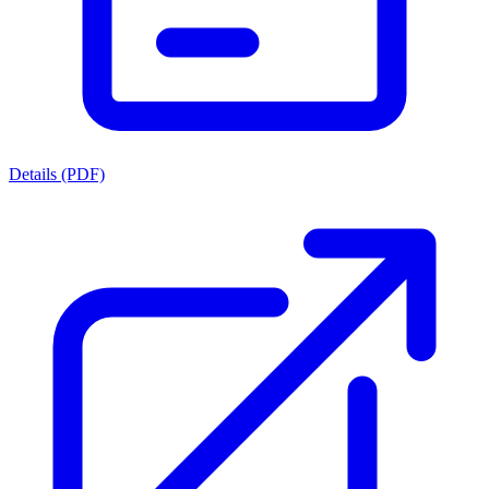
Details (PDF)