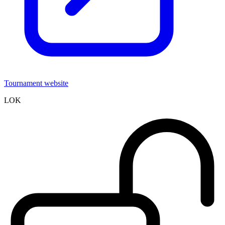
Tournament website
LOK