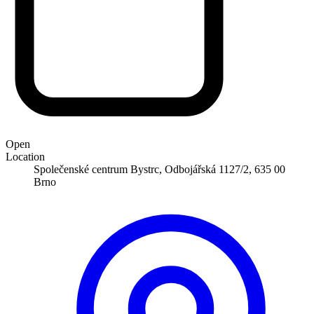
Open
Location
Společenské centrum Bystrc, Odbojářská 1127/2, 635 00
Brno